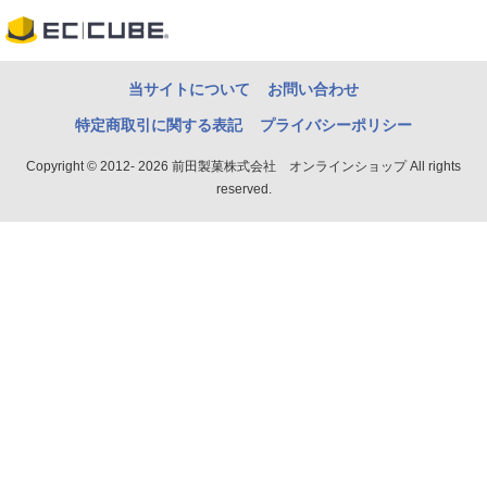
当サイトについて
お問い合わせ
特定商取引に関する表記
プライバシーポリシー
Copyright © 2012- 2026 前田製菓株式会社 オンラインショップ All rights
reserved.