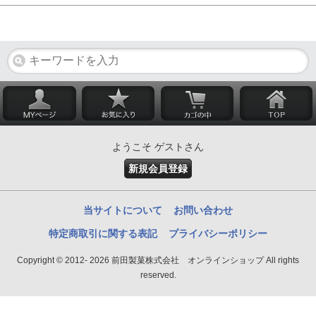
ようこそ ゲストさん
新規会員登録
当サイトについて
お問い合わせ
特定商取引に関する表記
プライバシーポリシー
Copyright © 2012- 2026 前田製菓株式会社 オンラインショップ All rights
reserved.