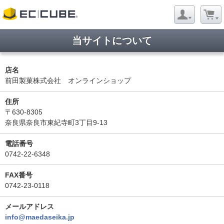
当サイトについて
店名
前田製菓株式会社 オンラインショップ
住所
〒630-8305
奈良県奈良市東紀寺町3丁目9-13
電話番号
0742-22-6348
FAX番号
0742-23-0118
メールアドレス
info@maedaseika.jp